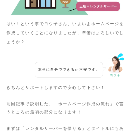
はい！という事でヨウ子さん、いよいよホームページを
作成していくことになりましたが、準備はよろしいでし
ょうか？
本当に自分でできるか不安です。
ヨウ子
きちんとサポートしますので安心して下さい！
前回記事で説明した、「ホームページ作成の流れ」で言
うところの最初の部分になります！
まずは「レンタルサーバーを借りる」とタイトルにもあ