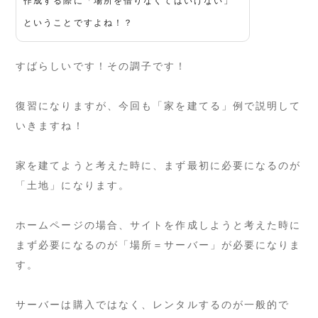
作成する際に「場所を借りなくてはいけない」
ということですよね！？
すばらしいです！その調子です！
復習になりますが、今回も「家を建てる」例で説明して
いきますね！
家を建てようと考えた時に、まず最初に必要になるのが
「土地」になります。
ホームページの場合、サイトを作成しようと考えた時に
まず必要になるのが「場所＝サーバー」が必要になりま
す。
サーバーは購入ではなく、レンタルするのが一般的で