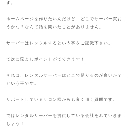
す。
ホームページを作りたいんだけど、どこでサーバー買お
うかな？なんて話を聞いたことがありません。
サーバーはレンタルするという事をご認識下さい。
で次に悩ましポイントがでてきます！
それは、レンタルサーバーはどこで借りるのが良いか？
という事です。
サポートしているサロン様からも良く頂く質問です。
ではレンタルサーバーを提供している会社をみていきま
しょう！