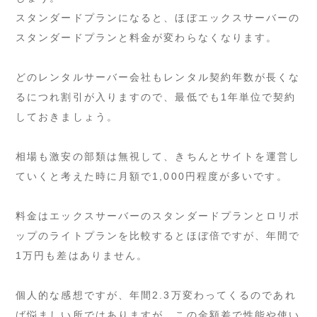
スタンダードプランになると、ほぼエックスサーバーの
スタンダードプランと料金が変わらなくなります。
どのレンタルサーバー会社もレンタル契約年数が長くな
るにつれ割引が入りますので、最低でも1年単位で契約
しておきましょう。
相場も激安の部類は無視して、きちんとサイトを運営し
ていくと考えた時に月額で1,000円程度が多いです。
料金はエックスサーバーのスタンダードプランとロリポ
ップのライトプランを比較するとほぼ倍ですが、年間で
1万円も差はありません。
個人的な感想ですが、年間2.3万変わってくるのであれ
ば悩ましい所ではありますが、この金額差で性能や使い