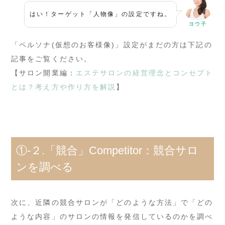
はい！ターゲット「人物像」の設定ですね。
ヨウ子
「ペルソナ(仮想のお客様像)」設定がまだの方は下記の
記事をご覧ください。
【サロン開業編：
エステサロンの経営理念とコンセプト
とは？考え方や作り方を解説
】
①-２.「競合」Competitor：競合サロ
ンを調べる
次に、近隣の競合サロンが「どのような方法」で「どの
ような内容」のサロンの情報を発信しているのかを調べ