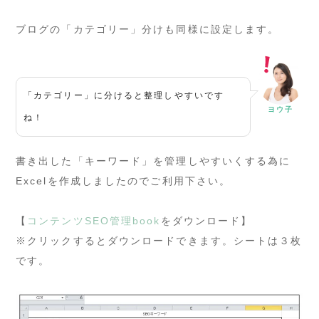
ブログの「カテゴリー」分けも同様に設定します。
「カテゴリー」に分けると整理しやすいです
ヨウ子
ね！
書き出した「キーワード」を管理しやすいくする為に
Excelを作成しましたのでご利用下さい。
【
コンテンツSEO管理book
をダウンロード】
※クリックするとダウンロードできます。シートは３枚
です。