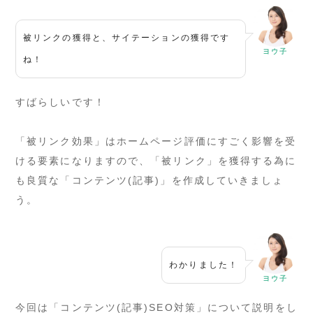
被リンクの獲得と、サイテーションの獲得です
ヨウ子
ね！
すばらしいです！
「被リンク効果」はホームページ評価にすごく影響を受
ける要素になりますので、「被リンク」を獲得する為に
も良質な「コンテンツ(記事)」を作成していきましょ
う。
わかりました！
ヨウ子
今回は「コンテンツ(記事)SEO対策」について説明をし