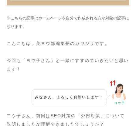
※こちらの記事はホームページを自分で作成される方が対象の記事に
なります。
こんにちは、美ヨウ部編集長のカワジリです。
今回も「ヨウ子さん」と一緒にすすめていきたいと思い
ます！
みなさん、よろしくお願いします！
ヨウ子
ヨウ子さん、前回はSEO対策の「外部対策」について
説明しましたが理解できましたでしょうか？