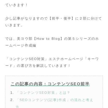
ていきます！
少し記事がなりますので【前半・後半】に２部に分けて
いきます。
では、美ヨウ部【How to Blog】の第５シリーズのホ
ームページ作成編
「コンテンツSEO対策」エステホームページ「キーワ
ード」の選び方を解説していきます！
この記事の内容：コンテンツSEO前半
「コンテンツSEO対策」とは？
「SEOコンテンツ(記事)作成」の流れと考え
方