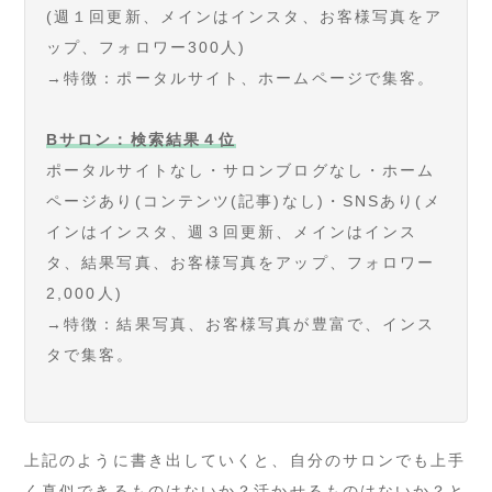
(週１回更新、メインはインスタ、お客様写真をア
ップ、フォロワー300人)
→特徴：ポータルサイト、ホームページで集客。
Bサロン：検索結果４位
ポータルサイトなし・サロンブログなし・ホーム
ページあり(コンテンツ(記事)なし)・SNSあり(メ
インはインスタ、週３回更新、メインはインス
タ、結果写真、お客様写真をアップ、フォロワー
2,000人)
→特徴：結果写真、お客様写真が豊富で、インス
タで集客。
上記のように書き出していくと、自分のサロンでも上手
く真似できるものはないか？活かせるものはないか？と