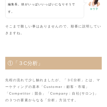
編集長。頭がいっぱいいっぱいになりそうで
ヨウ子
す。
そこまで難しい事はありませんので、順番に説明してい
きますね。
①「３C分析」
先程の流れで少し触れましたが、「３C分析」とは、マ
ーケティングの基本「Customer：顧客・市場」
「Competitor：競合」「Company：自社(サロン)」
の３つの要素からなる「分析」方法です。