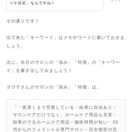
ソナ設定」なんですね！
その通りです！
出て来た「キーワード」はメモやワードに書いておきま
しょう。
次に、自分のサロンの「強み」「特徴」の「キーワー
ド」を書き出してみましょう！
ヨウ子さんのサロンの「強み」「特徴」は、
「・夜遅くまで営業している・結果に自信あり・
サロンケアだけでなく、ホームケア用品も充実・
効果のでるホームケア用品・施術時間が短い・30
代からのフェイシャル専門サロン・完全個室の完