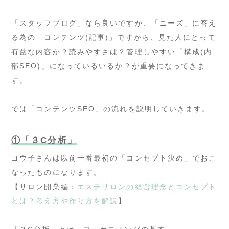
「スタッフブログ」なら良いですが、「ニーズ」に答え
る為の「コンテンツ(記事)」ですから、見た人にとって
有益な内容か？読みやすさは？管理しやすい「構成(内
部SEO)」になっているいるか？が重要になってきま
す。
では「コンテンツSEO」の流れを説明していきます。
①「３C分析」
ヨウ子さんは以前一番最初の「コンセプト決め」でおこ
なったものになります。
【サロン開業編：
エステサロンの経営理念とコンセプト
とは？考え方や作り方を解説
】