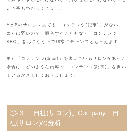
いう事もわかってきます。
AとBのサロンを見ても「コンテンツ(記事)」がない。
または弱いので、競合することもなく「コンテンツ
SEO」をおこなう上で非常にチャンスとも言えます。
また「コンテンツ(記事)」を書いているサロンがあった
場合は、どのような内容の「コンテンツ(記事)」を書い
ているかメモしておきましょう。
①-３.「自社(サロン)」Company：自
社(サロン)の分析