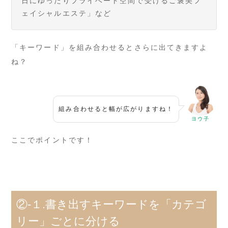
日にゆったりプライベート空間で受けるご褒美フ
ェイシャルエステ」など
「キーワード」を組み合わせるとさらに出てきますよ
ね？
組み合わせると幅が広がりますね！
ヨウ子
ここでポイントです！
②-１.書き出すキーワードを「カテゴ
リー」ごとに分ける