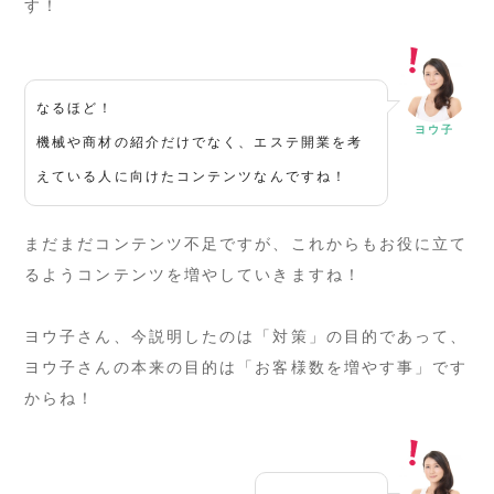
す！
なるほど！
ヨウ子
機械や商材の紹介だけでなく、エステ開業を考
えている人に向けたコンテンツなんですね！
まだまだコンテンツ不足ですが、これからもお役に立て
るようコンテンツを増やしていきますね！
ヨウ子さん、今説明したのは「対策」の目的であって、
ヨウ子さんの本来の目的は「お客様数を増やす事」です
からね！