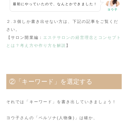
最初にやっていたので、なんとかできました！
ヨウ子
２.３個しか書き出せない方は、下記の記事をご覧くだ
さい。
【サロン開業編：
エステサロンの経営理念とコンセプト
とは？考え方や作り方を解説
】
②「キーワード」を選定する
それでは「キーワード」を書き出していきましょう！
ヨウ子さんの「ペルソナ(人物像)」は確か、