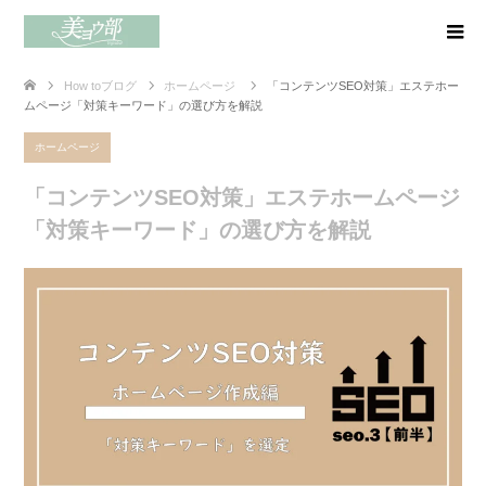
How toブログ
ホームページ
「コンテンツSEO対策」エステホー
ムページ「対策キーワード」の選び方を解説
ホームページ
「コンテンツSEO対策」エステホームページ
「対策キーワード」の選び方を解説