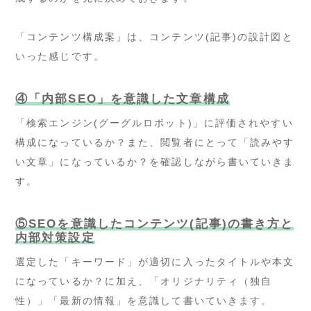
「コンテンツ構成案」は、コンテンツ(記事)の設計図と
いった感じです。
④「内部SEO」を意識した文章構成
「検索エンジン(グーグルロボット)」に評価されやすい
構成になっているか？また、閲覧者にとって「読みやす
い文章」になっているか？を確認しながら書いていきま
す。
⑤SEOを意識したコンテンツ(記事)の書き方と
内部対策設定
選定した「キーワード」が適切に入ったタイトルや本文
になっているか？に加え、「オリジナリティ（独自
性）」「最新の情報」を意識して書いていきます。