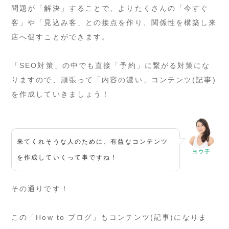
問題が「解決」することで、よりたくさんの「今すぐ
客」や「見込み客」との接点を作り、関係性を構築し来
店へ促すことができます。
「SEO対策」の中でも直接「予約」に繋がる対策にな
りますので、頑張って「内容の濃い」コンテンツ(記事)
を作成していきましょう！
来てくれそうな人のために、有益なコンテンツ
ヨウ子
を作成していくって事ですね！
その通りです！
この「How to ブログ」もコンテンツ(記事)になりま