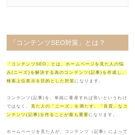
「コンテンツSEO対策」とは？
「コンテンツSEO」とは、ホームページを見た人の悩
み(ニーズ)を解決する為のコンテンツ(記事)を作成し、
検索上位表示を目的とした対策
になります。
コンテンツ(記事)を、単純に量産すれば良いというわけ
ではなく、
見た人の「ニーズ」を満たす、「良質」なコ
ンテンツ(記事)を作ることが最も重要
になります。
ホームページを見た人が、コンテンツ（記事）によって