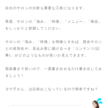
自分のサロンの分析も重要な工程になります。
再度、サロンの「強み」「特徴」「メニュー」「商品」
をしっかりと把握してください。
サロンの「強み」「特徴」を明確にすれば、競合サロン
との差別化や、見込み客に届けるべき「コンテンツ(記
事)」がどのようなものが良いか見えてきます。
箇条書きで良いので、一度書き出せるだけ書き出してみ
ましょう！
ヨウ子さん、は以前おこなっているので簡単ですね？