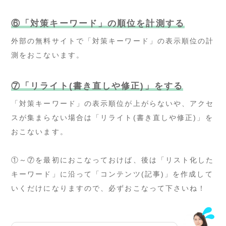
⑥「対策キーワード」の順位を計測する
外部の無料サイトで「対策キーワード」の表示順位の計
測をおこないます。
⑦「リライト(書き直しや修正)」をする
「対策キーワード」の表示順位が上がらないや、アクセ
スが集まらない場合は「リライト(書き直しや修正)」を
おこないます。
①～⑦を最初におこなっておけば、後は「リスト化した
キーワード」に沿って「コンテンツ(記事)」を作成して
いくだけになりますので、必ずおこなって下さいね！