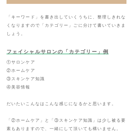
「キーワード」を書き出していくうちに、整理しきれな
くなりますので「カテゴリー」ごに分けて書いていきま
しょう。
フェイシャルサロンの「カテゴリー」例
①サロンケア
②ホームケア
③スキンケア知識
④美容情報
だいたいこんなはこんな感じになるかと思います。
「②ホームケア」と「③スキンケア知識」は少し被る要
素もありますので、一緒にして頂いても構いません。