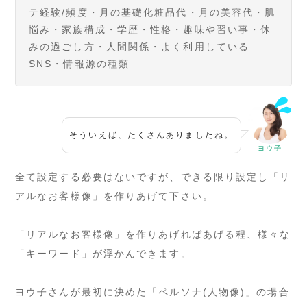
テ経験/頻度・月の基礎化粧品代・月の美容代・肌
悩み・家族構成・学歴・性格・趣味や習い事・休
みの過ごし方・人間関係・よく利用している
SNS・情報源の種類
そういえば、たくさんありましたね。
ヨウ子
全て設定する必要はないですが、できる限り設定し「リ
アルなお客様像」を作りあげて下さい。
「リアルなお客様像」を作りあげればあげる程、様々な
「キーワード」が浮かんできます。
ヨウ子さんが最初に決めた「ペルソナ(人物像)」の場合