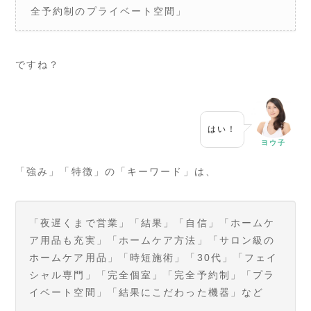
全予約制のプライベート空間」
ですね？
はい！
ヨウ子
「強み」「特徴」の「キーワード」は、
「夜遅くまで営業」「結果」「自信」「ホームケ
ア用品も充実」「ホームケア方法」「サロン級の
ホームケア用品」「時短施術」「30代」「フェイ
シャル専門」「完全個室」「完全予約制」「プラ
イベート空間」「結果にこだわった機器」など