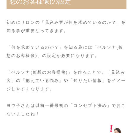
想のお客様像)の設定
初めにサロンの「見込み客が何を求めているのか？」を
知る事が重要なってきます。
「何を求めているのか？」を知る為には「ペルソナ(仮
想のお客様像)」の設定が必要になります。
「ペルソナ(仮想のお客様像)」を作ることで、「見込み
客」の「抱えている悩み」や「知りたい情報」をイメー
ジしやすくなります。
ヨウ子さんは以前一番最初の「コンセプト決め」でおこ
ないましたね！