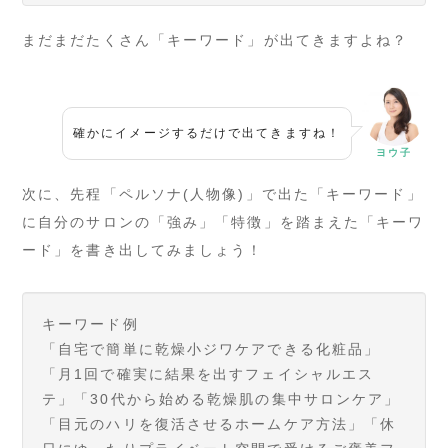
まだまだたくさん「キーワード」が出てきますよね？
確かにイメージするだけで出てきますね！
ヨウ子
次に、先程「ペルソナ(人物像)」で出た「キーワード」
に自分のサロンの「強み」「特徴」を踏まえた「キーワ
ード」を書き出してみましょう！
キーワード例
「自宅で簡単に乾燥小ジワケアできる化粧品」
「月1回で確実に結果を出すフェイシャルエス
テ」「30代から始める乾燥肌の集中サロンケア」
「目元のハリを復活させるホームケア方法」「休