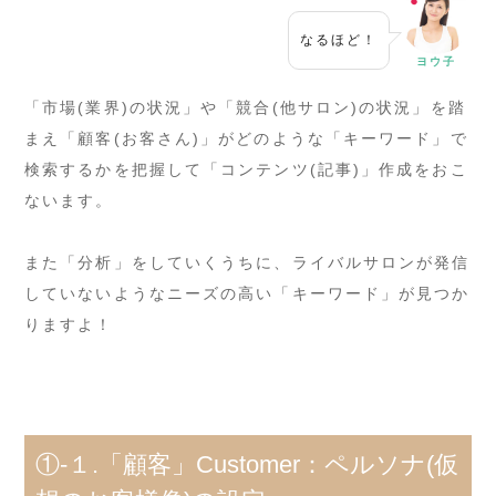
なるほど！
ヨウ子
「市場(業界)の状況」や「競合(他サロン)の状況」を踏
まえ「顧客(お客さん)」がどのような「キーワード」で
検索するかを把握して「コンテンツ(記事)」作成をおこ
ないます。
また「分析」をしていくうちに、ライバルサロンが発信
していないようなニーズの高い「キーワード」が見つか
りますよ！
①-１.「顧客」Customer：ペルソナ(仮