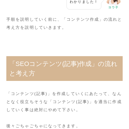
わかりました！
ヨウ子
手順を説明していく前に、「コンテンツ作成」の流れと
考え方を説明していきます。
「SEOコンテンツ(記事)作成」の流れ
と考え方
「コンテンツ(記事)」を作成していくにあたって、なん
となく役立ちそうな「コンテンツ(記事)」を適当に作成
していく事は絶対にやめて下さい。
後々ごちゃごちゃになってきます。