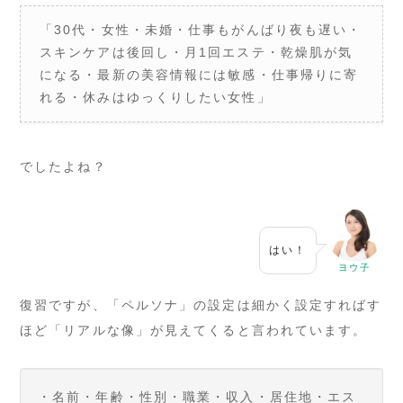
「30代・女性・未婚・仕事もがんばり夜も遅い・
スキンケアは後回し・月1回エステ・乾燥肌が気
になる・最新の美容情報には敏感・仕事帰りに寄
れる・休みはゆっくりしたい女性」
でしたよね？
はい！
ヨウ子
復習ですが、「ペルソナ」の設定は細かく設定すればす
ほど「リアルな像」が見えてくると言われています。
・名前・年齢・性別・職業・収入・居住地・エス