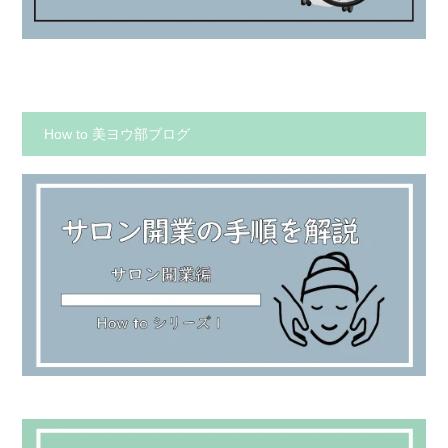
How to 美ヨウ部ブログ