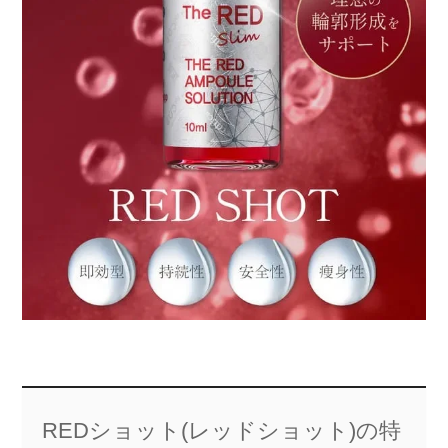
REDショット(レッドショット)の特