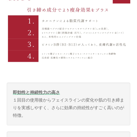
即効性と持続性力の高さ
１回目の使用後からフェイスラインの変化や肌の引き締ま
りを実感しやすく、さらに効果の持続性がすごく高いのが
特徴。