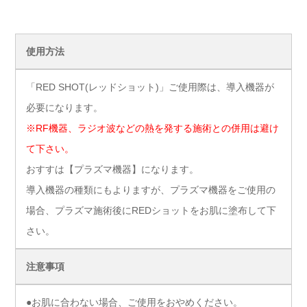
使用方法
「RED SHOT(レッドショット)」ご使用際は、導入機器が
必要になります。
※RF機器、ラジオ波などの熱を発する施術との併用は避け
て下さい。
おすすは【プラズマ機器】になります。
導入機器の種類にもよりますが、プラズマ機器をご使用の
場合、プラズマ施術後にREDショットをお肌に塗布して下
さい。
注意事項
●お肌に合わない場合、ご使用をおやめください。