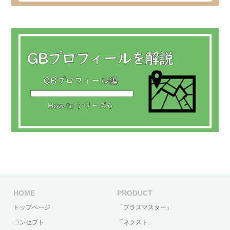
HOME
PRODUCT
トップページ
「プラズマスター」
コンセプト
「ネクスト」