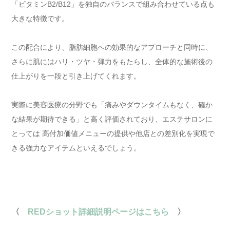
「ビタミンB2/B12」を独自のバランスで組み合わせている点も
大きな特徴です。
この配合により、脂肪細胞への効果的なアプローチと同時に、
さらに肌にはハリ・ツヤ・弾力をもたらし、全体的な施術後の
仕上がりを一段と引き上げてくれます。
実際に美容医療の分野でも「痛みやダウンタイムもなく、確か
な結果が期待できる」と高く評価されており、エステサロンに
とっては 高付加価値メニューの提供や他店との差別化を実現で
きる強力なアイテムといえるでしょう。
〈
REDショット詳細説明ページはこちら
〉