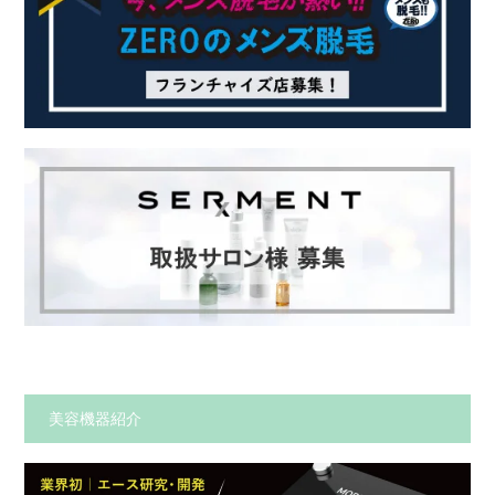
美容機器紹介