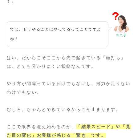
す。
では、もうやることはやってるってことですよ
ヨウ子
ね？
はい、だからこそここから先で起きている「頭打ち」
は、とても分かりにくい状態なんです。
やり方が間違っているわけでもないし、努力が足りない
わけでもない。
むしろ、ちゃんとできているからこそ止まります。
ここで限界を迎え始めるのが、
「結果スピード」や「見
た目の変化」お客様が感じる「驚き」です。