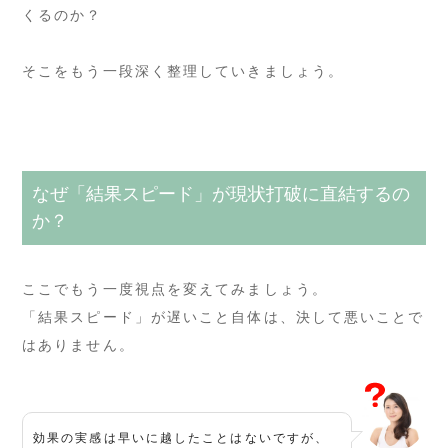
くるのか？
そこをもう一段深く整理していきましょう。
なぜ「結果スピード」が現状打破に直結するの
か？
ここでもう一度視点を変えてみましょう。
「結果スピード」が遅いこと自体は、決して悪いことで
はありません。
効果の実感は早いに越したことはないですが、