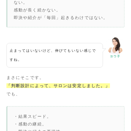
ない。
感動が長く続かない。
即決や紹介が「毎回」起きるわけではない。
止まってはいないけど、伸びてもいない感じで
ヨウ子
すね。
まさにそこです。
「判断設計によって、サロンは安定しました。」
でも、
・結果スピード。
・感動の継続。