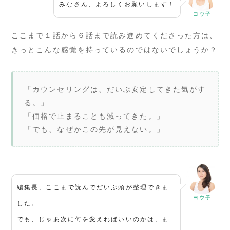
みなさん、よろしくお願いします！
ヨウ子
ここまで１話から６話まで読み進めてくださった方は、
きっとこんな感覚を持っているのではないでしょうか？
「カウンセリングは、だいぶ安定してきた気がす
る。」
「価格で止まることも減ってきた。」
「でも、なぜかこの先が見えない。」
編集長、ここまで読んでだいぶ頭が整理できま
ヨウ子
した。
でも、じゃあ次に何を変えればいいのかは、ま