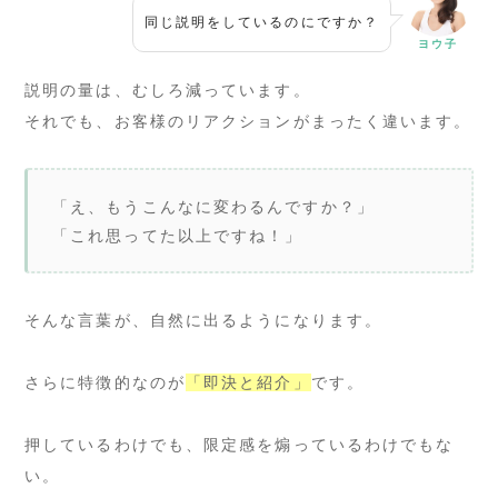
同じ説明をしているのにですか？
ヨウ子
説明の量は、むしろ減っています。
それでも、お客様のリアクションがまったく違います。
「え、もうこんなに変わるんですか？」
「これ思ってた以上ですね！」
そんな言葉が、自然に出るようになります。
さらに特徴的なのが
「即決と紹介」
です。
押しているわけでも、限定感を煽っているわけでもな
い。