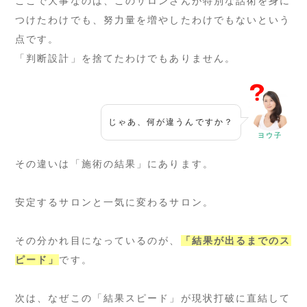
ここで大事なのは、このサロンさんが特別な話術を身に
つけたわけでも、努力量を増やしたわけでもないという
点です。
「判断設計」を捨てたわけでもありません。
じゃあ、何が違うんですか？
ヨウ子
その違いは「施術の結果」にあります。
安定するサロンと一気に変わるサロン。
その分かれ目になっているのが、
「結果が出るまでのス
ピード」
です。
次は、なぜこの「結果スピード」が現状打破に直結して