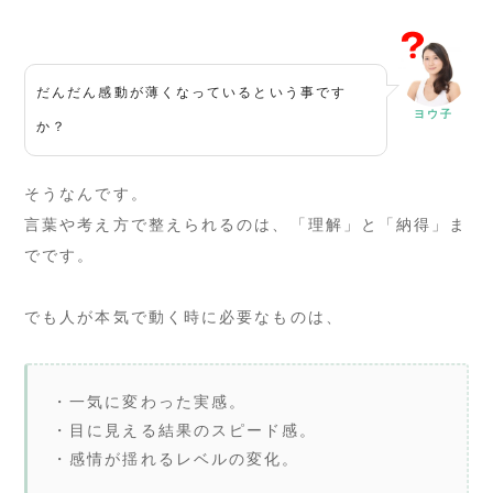
だんだん感動が薄くなっているという事です
ヨウ子
か？
そうなんです。
言葉や考え方で整えられるのは、「理解」と「納得」ま
でです。
でも人が本気で動く時に必要なものは、
・一気に変わった実感。
・目に見える結果のスピード感。
・感情が揺れるレベルの変化。