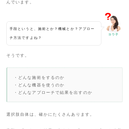
んでいます。
手段というと、施術とか？機械とか？アプロー
ヨウ子
チ方法ですよね？
そうです。
・どんな施術をするのか
・どんな機器を使うのか
・どんなアプローチで結果を出すのか
選択肢自体は、確かにたくさんあります。