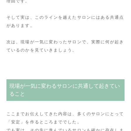
理由です。
そして実は、このラインを越えたサロンにはある共通点
があります。
次は、現場が一気に変わったサロンで、実際に何が起き
ているのかを見ていきましょう。
現場が一気に変わるサロンに共通して起きてい
ること
ここまでお伝えしてきた内容は、多くのサロンにとって
「安定」を作るところまででした。
でも実は、その先に進んでいるサロンも確かに存在しま