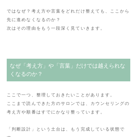
ではなぜ？考え方や言葉をどれだけ整えても、ここから
先に進めなくなるのか？
次はその理由をもう一段深く見ていきます。
なぜ「考え方」や「言葉」だけでは越えられな
くなるのか？
ここで一つ、整理しておきたいことがあります。
ここまで読んできた方のサロンでは、カウンセリングの
考え方や順番はすでにかなり整っています。
「判断設計」という土台は、もう完成している状態で