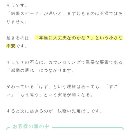
そうです。
「結果スピード」が遅いと、まず起きるのは不満ではあ
りません。
起きるのは、
「本当に大丈夫なのかな？」という小さな
不安
です。
そしてその不安は、カウンセリングで重要な要素である
「感動の薄れ」につながります。
変わっている「はず」という理解はあっても、「すご
い」「もう違う」という実感が弱くなる。
すると次に起きるのが、決断の先延ばしです。
お客様の頭の中