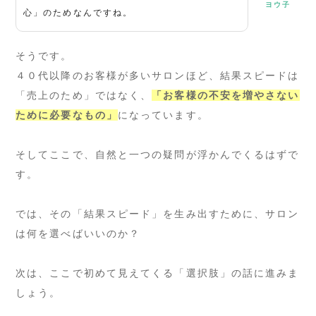
ヨウ子
心」のためなんですね。
そうです。
４０代以降のお客様が多いサロンほど、結果スピードは
「売上のため」ではなく、
「お客様の不安を増やさない
ために必要なもの」
になっています。
そしてここで、自然と一つの疑問が浮かんでくるはずで
す。
では、その「結果スピード」を生み出すために、サロン
は何を選べばいいのか？
次は、ここで初めて見えてくる「選択肢」の話に進みま
しょう。