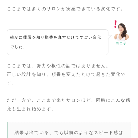
ここまでは多くのサロンが実感できている変化です。
確かに理屈を知り順番を直すだけですごい変化
ヨウ子
でした。
ここまでは、努力や根性の話ではありません。
正しい設計を知り、順番を変えただけで起きた変化で
す。
ただ一方で、ここまで来たサロンほど、同時にこんな感
覚も生まれ始めます。
結果は出ている、でも以前のようなスピード感は