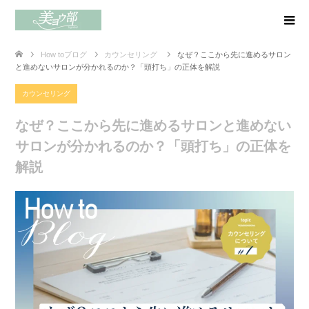
How toブログ
カウンセリング
なぜ？ここから先に進めるサロン
と進めないサロンが分かれるのか？「頭打ち」の正体を解説
カウンセリング
なぜ？ここから先に進めるサロンと進めない
サロンが分かれるのか？「頭打ち」の正体を
解説