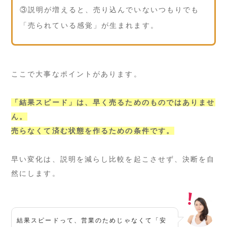
③説明が増えると、売り込んでいないつもりでも
「売られている感覚」が生まれます。
ここで大事なポイントがあります。
「結果スピード」は、早く売るためのものではありませ
ん。
売らなくて済む状態を作るための条件です。
早い変化は、説明を減らし比較を起こさせず、決断を自
然にします。
結果スピードって、営業のためじゃなくて「安