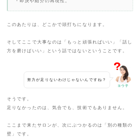
・即決や紹介の再現性。
このあたりは、どこかで頭打ちになります。
そしてここで大事なのは「もっと頑張ればいい」「話し
方を磨けばいい」という話ではないということです。
努力が足りないわけじゃないんですね？
ヨウ子
そうです。
足りなかったのは、気合でも、技術でもありません。
ここまで来たサロンが、次にぶつかるのは「別の種類の
壁」です。