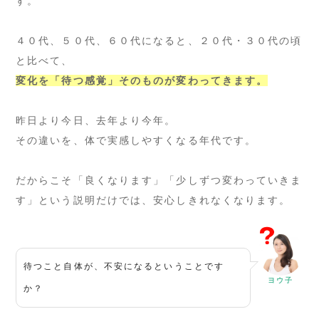
す。
４０代、５０代、６０代になると、２０代・３０代の頃
と比べて、
変化を「待つ感覚」そのものが変わってきます。
昨日より今日、去年より今年。
その違いを、体で実感しやすくなる年代です。
だからこそ「良くなります」「少しずつ変わっていきま
す」という説明だけでは、安心しきれなくなります。
待つこと自体が、不安になるということです
ヨウ子
か？