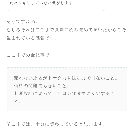
だハッキリしていない気がします。
そうですよね。
むしろそれはここまで真剣に読み進めて頂いたからこそ
生まれている感覚です。
ここまでの全記事で、
売れない原因がトーク力や説明力ではないこと。
価格の問題でもないこと。
判断設計によって、サロンは確実に安定するこ
と。
そこまでは、十分に伝わっていると思います。