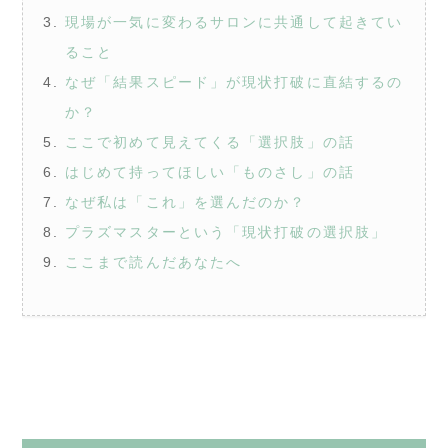
現場が一気に変わるサロンに共通して起きてい
ること
なぜ「結果スピード」が現状打破に直結するの
か？
ここで初めて見えてくる「選択肢」の話
はじめて持ってほしい「ものさし」の話
なぜ私は「これ」を選んだのか？
プラズマスターという「現状打破の選択肢」
ここまで読んだあなたへ