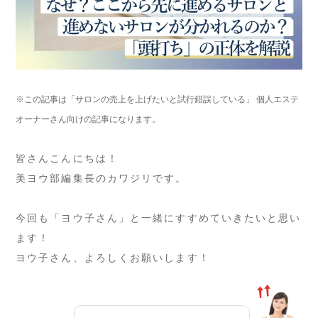
※この記事は「サロンの売上を上げたいと試行錯誤している」 個人エステ
オーナーさん向けの記事になります。
皆さんこんにちは！
美ヨウ部編集長のカワジリです。
今回も「ヨウ子さん」と一緒にすすめていきたいと思い
ます！
ヨウ子さん、よろしくお願いします！