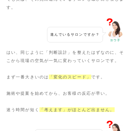
す。
進んでいるサロンですか？
ヨウ子
はい、同じように「判断設計」を整えたはずなのに、そ
こから現場の空気が一気に変わっていくサロンです。
まず一番大きいのは
「変化のスピード」
です。
施術や提案を始めてから、お客様の反応が早い。
迷う時間が短く
「考えます」がほとんど出ません。