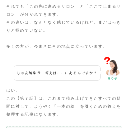
それでも「この先に進めるサロン」と「ここで止まるサ
ロン」が分かれてきます。
その違いは、なんとなく感じているけれど、まだはっき
りと掴めていない。
多くの方が、今まさにその地点に立っています。
じゃあ編集長、答えはここにあるんですか？
ヨウ子
はい。
この【第７話】は、これまで積み上げてきたすべての疑
問に対して、ようやく「一本の線」を引くための答えを
整理する記事になります。