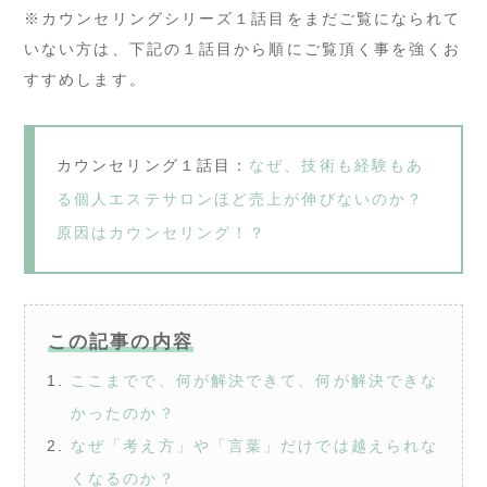
※カウンセリングシリーズ１話目をまだご覧になられて
いない方は、下記の１話目から順にご覧頂く事を強くお
すすめします。
カウンセリング１話目：
なぜ、技術も経験もあ
る個人エステサロンほど売上が伸びないのか？
原因はカウンセリング！？
この記事の内容
ここまでで、何が解決できて、何が解決できな
かったのか？
なぜ「考え方」や「言葉」だけでは越えられな
くなるのか？