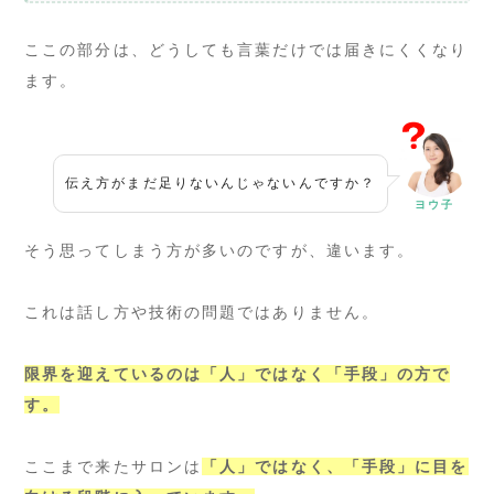
ここの部分は、どうしても言葉だけでは届きにくくなり
ます。
伝え方がまだ足りないんじゃないんですか？
ヨウ子
そう思ってしまう方が多いのですが、違います。
これは話し方や技術の問題ではありません。
限界を迎えているのは「人」ではなく「手段」の方で
す。
ここまで来たサロンは
「人」ではなく、「手段」に目を