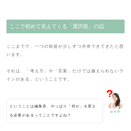
ここで初めて見えてくる「選択肢」の話
ここまでで、一つの前提が少しずつ共有できてきたと思
います。
それは、「考え方」や「言葉」だけでは越えられないラ
インがある。ということです。
ということは編集長、やっぱり「何か」を変え
ヨウ子
る必要があるってことですよね？