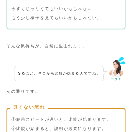
今すぐじゃなくてもいいかもしれない。
もう少し様子を見てもいいかもしれない。
そんな気持ちが、自然に生まれます。
なるほど、そこから比較が始まるんですね。
ヨウ子
その通りです。
良くない流れ
①結果スピードが遅いと、比較が始まります。
②比較が始まると、説明が必要になります。