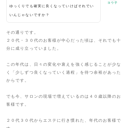
ヨウ子
ゆっくりでも確実に良くなっていけばそれでい
いんじゃないですか？
その通りです。
２０代・３０代のお客様が中心だった頃は、それでも十
分に成り立っていました。
この年代は、日々の変化や衰えを強く感じることが少な
く「少しずつ良くなっていく過程」を待つ余裕があった
からです。
でも今、サロンの現場で増えているのは４０歳以降のお
客様です。
２０代３０代からエステに行き慣れた、年代のお客様で