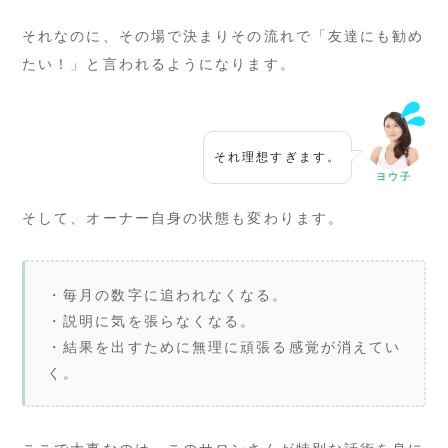
それなのに、その場で決まりその流れで「友達にも勧め
たい！」と言われるようになります。
それ理想すぎます。
ヨウ子
そして、オーナー自身の状態も変わります。
・毎月の数字に追われなくなる。
・説明に気を張らなくなる。
・結果を出すために無理に頑張る感覚が消えてい
く。