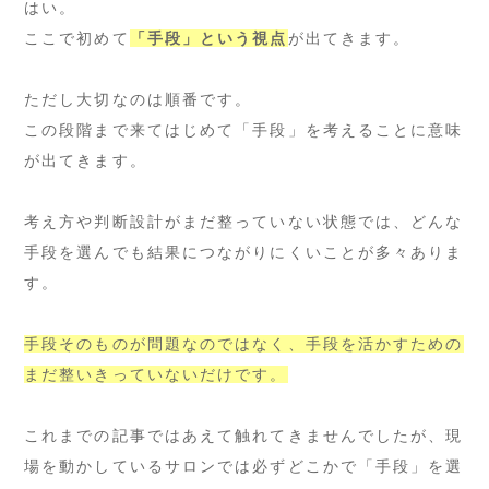
はい。
ここで初めて
「手段」という視点
が出てきます。
ただし大切なのは順番です。
この段階まで来てはじめて「手段」を考えることに意味
が出てきます。
考え方や判断設計がまだ整っていない状態では、どんな
手段を選んでも結果につながりにくいことが多々ありま
す。
手段そのものが問題なのではなく、手段を活かすための
まだ整いきっていないだけです。
これまでの記事ではあえて触れてきませんでしたが、現
場を動かしているサロンでは必ずどこかで「手段」を選