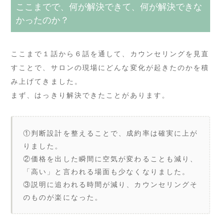
ここまでで、何が解決できて、何が解決できな
かったのか？
ここまで１話から６話を通して、カウンセリングを見直
すことで、サロンの現場にどんな変化が起きたのかを積
み上げてきました。
まず、はっきり解決できたことがあります。
①判断設計を整えることで、成約率は確実に上が
りました。
②価格を出した瞬間に空気が変わることも減り、
「高い」と言われる場面も少なくなりました。
③説明に追われる時間が減り、カウンセリングそ
のものが楽になった。