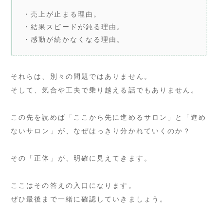
・売上が止まる理由。
・結果スピードが鈍る理由。
・感動が続かなくなる理由。
それらは、別々の問題ではありません。
そして、気合や工夫で乗り越える話でもありません。
この先を読めば「ここから先に進めるサロン」と「進め
ないサロン」が、なぜはっきり分かれていくのか？
その「正体」が、明確に見えてきます。
ここはその答えの入口になります。
ぜひ最後まで一緒に確認していきましょう。