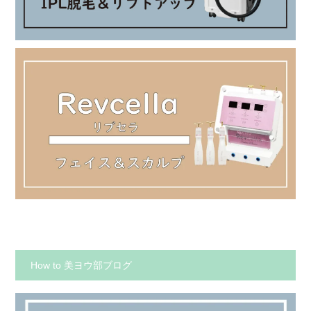
How to 美ヨウ部ブログ