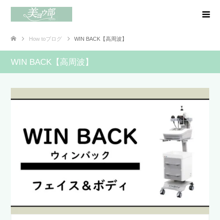
How toブログ
WIN BACK【高周波】
WIN BACK【高周波】