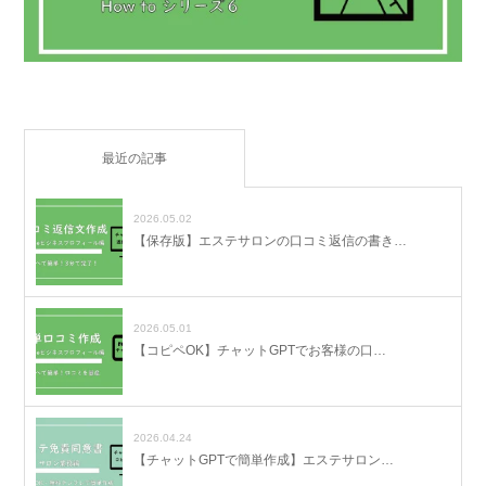
最近の記事
2026.05.02
【保存版】エステサロンの口コミ返信の書き…
2026.05.01
【コピペOK】チャットGPTでお客様の口…
2026.04.24
【チャットGPTで簡単作成】エステサロン…