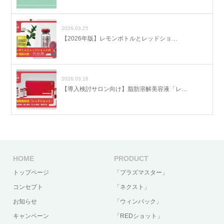
2026.03.25
【2026年版】レモンボトルとレッドショ…
2026.03.16
【導入検討サロン向け】脂肪溶解美容液「レ…
HOME
PRODUCT
トップページ
「プラズマスター」
コンセプト
「ネクスト」
お知らせ
「ウィンバック」
キャンペーン
「REDショット」