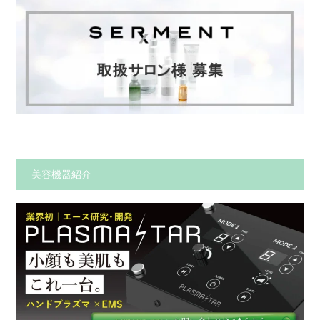
美容機器紹介