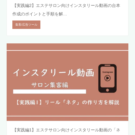
【実践編2】エステサロン向けインスタリール動画の台本
作成のポイントと手順を解…
集客/広告ツール
【実践編1】エステサロン向けインスタリール動画の「ネ