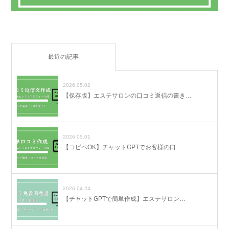
最近の記事
2026.05.02
【保存版】エステサロンの口コミ返信の書き…
2026.05.01
【コピペOK】チャットGPTでお客様の口…
2026.04.24
【チャットGPTで簡単作成】エステサロン…