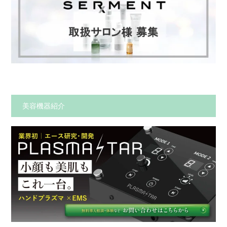
美容機器紹介