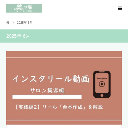
2025年 6月
2025年 6月