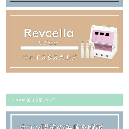
How to 美ヨウ部ブログ