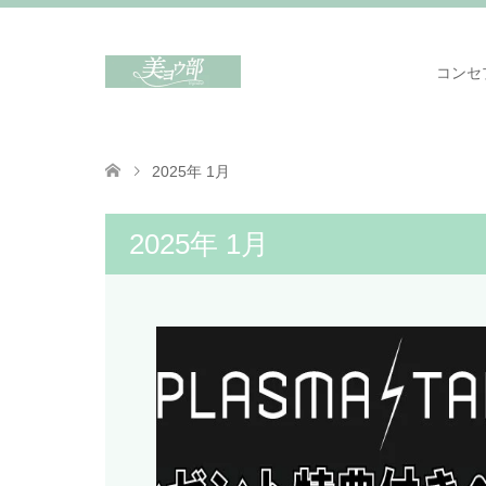
コンセ
2025年 1月
2025年 1月