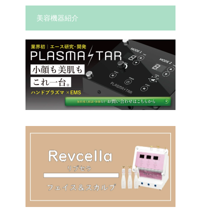
美容機器紹介