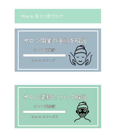
How to 美ヨウ部ブログ